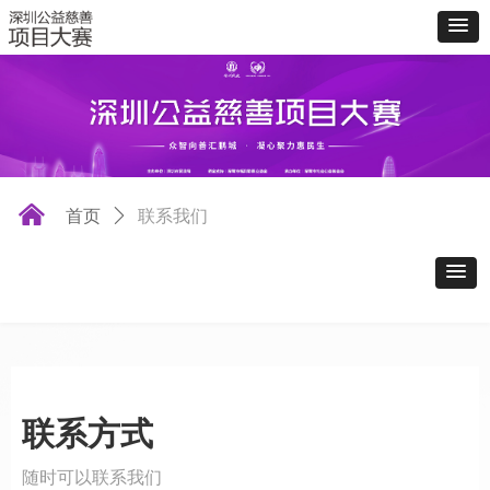
낀
首页
ꄲ
联系我们
联系方式
随时可以联系我们