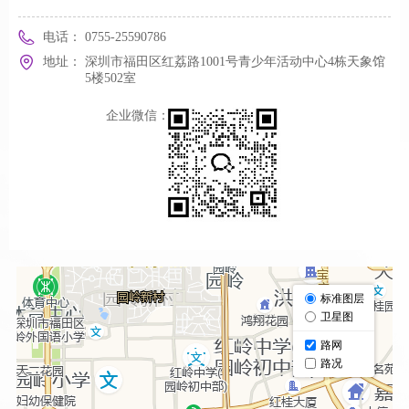
电话：
0755-25590786
地址：
深圳市福田区红荔路1001号青少年活动中心4栋天象馆
5楼502室
企业微信：